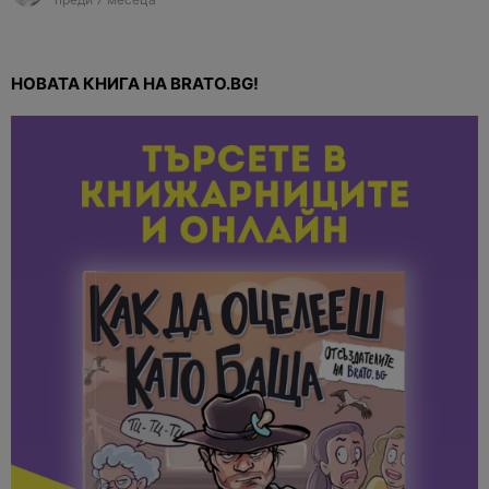
НОВАТА КНИГА НА BRATO.BG!