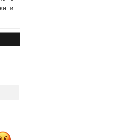
вки и