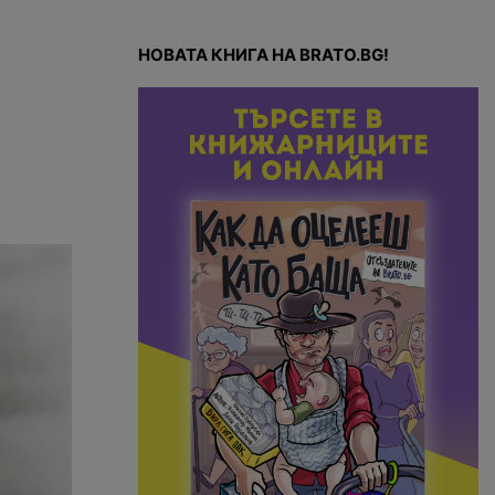
НОВАТА КНИГА НА BRATO.BG!