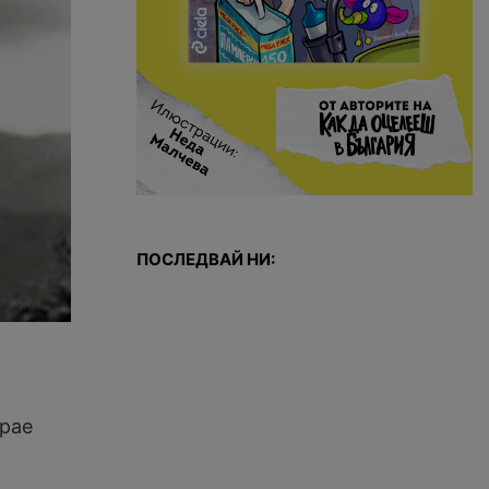
ПОСЛЕДВАЙ НИ:
грае