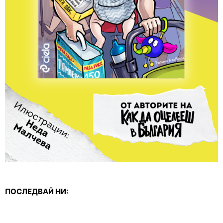
ПОСЛЕДВАЙ НИ: