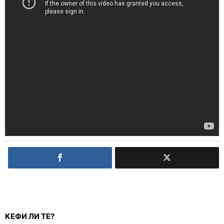
КЕФИ ЛИ ТЕ?