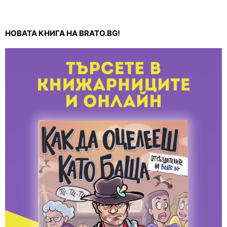
НОВАТА КНИГА НА BRATO.BG!