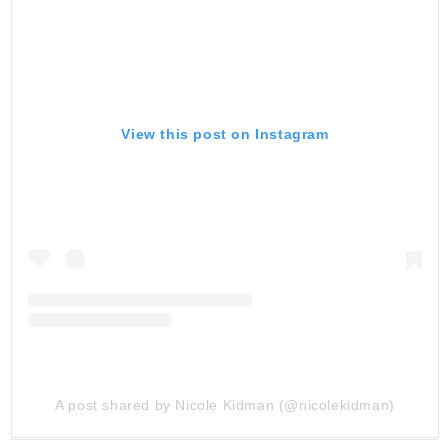
View this post on Instagram
A post shared by Nicole Kidman (@nicolekidman)