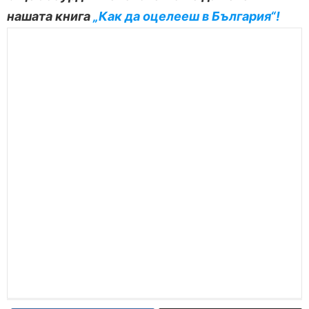
нашата книга
„Как да оцелееш в България“!