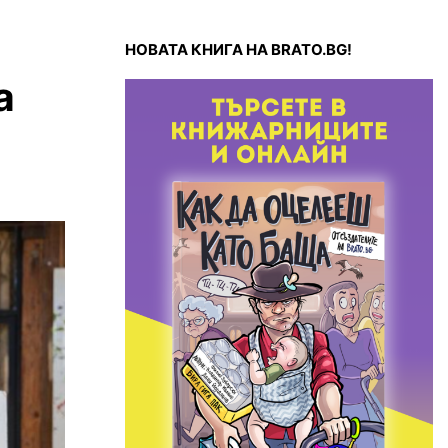
НОВАТА КНИГА НА BRATO.BG!
а