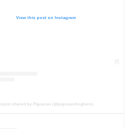
View this post on Instagram
A post shared by Pigcasso (@pigcassohoghero)