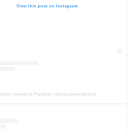
View this post on Instagram
A post shared by Pigcasso (@pigcassohoghero)