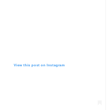
View this post on Instagram