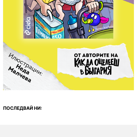
ПОСЛЕДВАЙ НИ: