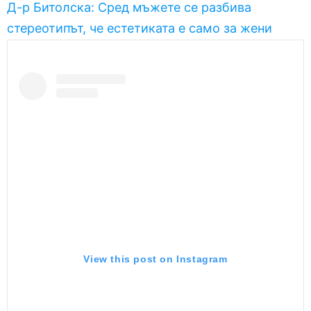
Д-р Битолска: Сред мъжете се разбива
стереотипът, че естетиката е само за жени
View this post on Instagram