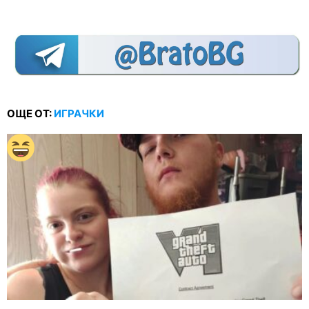
ОЩЕ ОТ:
ИГРАЧКИ