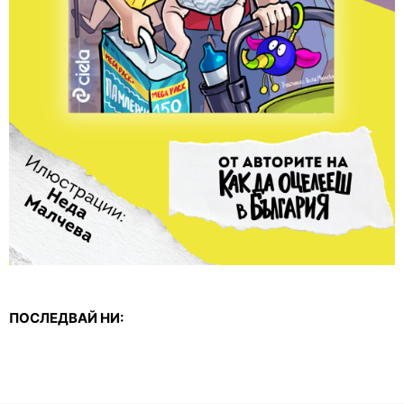
ПОСЛЕДВАЙ НИ: