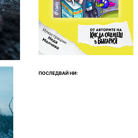
ПОСЛЕДВАЙ НИ: