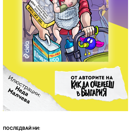
ПОСЛЕДВАЙ НИ: