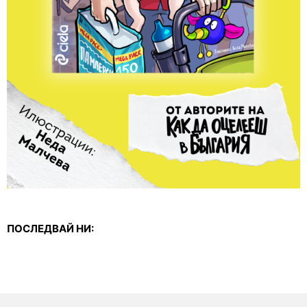
ПОСЛЕДВАЙ НИ: