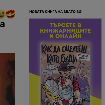
НОВАТА КНИГА НА BRATO.BG!
на