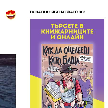
НОВАТА КНИГА НА BRATO.BG!