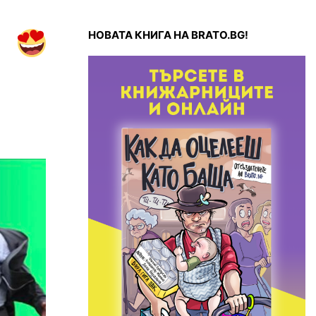
НОВАТА КНИГА НА BRATO.BG!