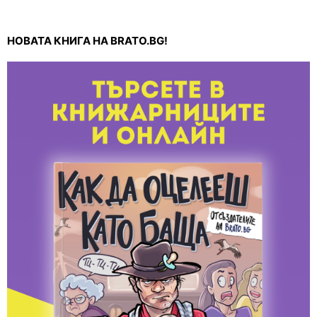
НОВАТА КНИГА НА BRATO.BG!