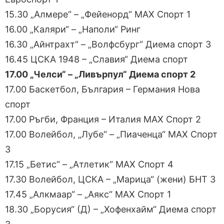
15.30 „Алмере“ – „Фейенорд“ МАХ Спорт 1
16.00 „Каляри“ – „Наполи“ Ринг
16.30 „Айнтрахт“ – „Волфсбург“ Диема спорт 3
16.45 ЦСКА 1948 – „Славия“ Диема спорт
17.00 „Челси“ – „Ливърпул“ Диема спорт 2
17.00 Баскетбол, България – Германия Нова
спорт
17.00 Ръгби, Франция – Италия МАХ Спорт 2
17.00 Волейбол, „Лубе“ – „Пиаченца“ МАХ Спорт
3
17.15 „Бетис“ – „Атлетик“ МАХ Спорт 4
17.30 Волейбол, ЦСКА – „Марица“ (жени) БНТ 3
17.45 „Алкмаар“ – „Аякс“ МАХ Спорт 1
18.30 „Борусия“ (Д) – „Хофенхайм“ Диема спорт