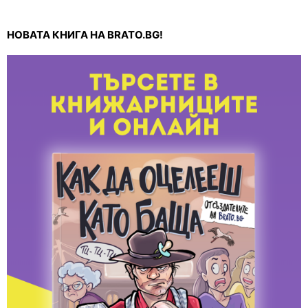
НОВАТА КНИГА НА BRATO.BG!