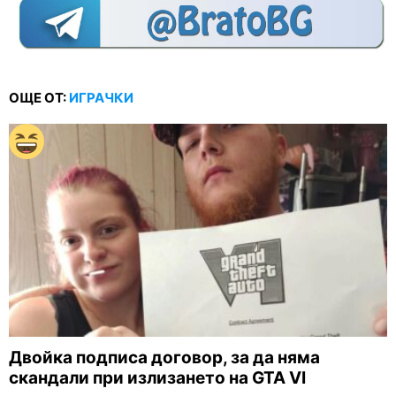
ОЩЕ ОТ:
ИГРАЧКИ
Двойка подписа договор, за да няма
скандали при излизането на GTA VI