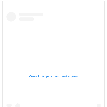
View this post on Instagram