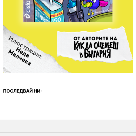
ПОСЛЕДВАЙ НИ: