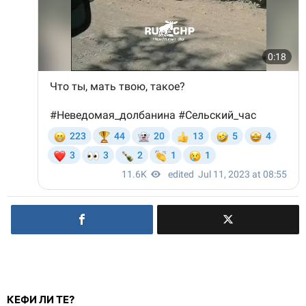
КЕФИ ЛИ ТЕ?