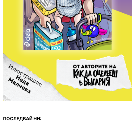
ПОСЛЕДВАЙ НИ: