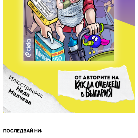
ПОСЛЕДВАЙ НИ: