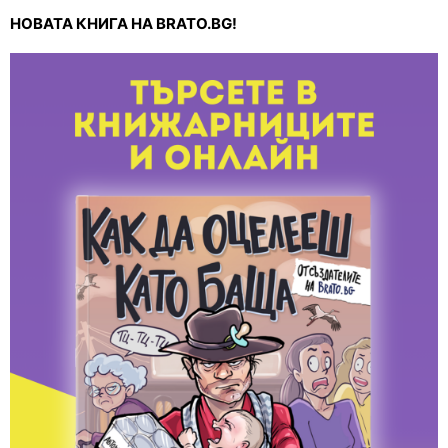
НОВАТА КНИГА НА BRATO.BG!