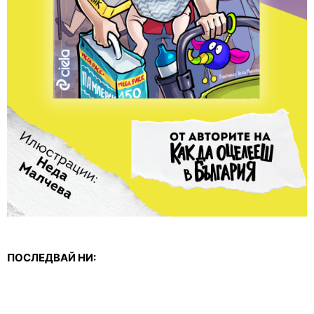
ПОСЛЕДВАЙ НИ: