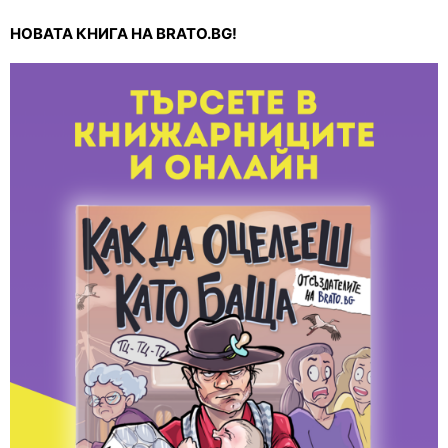
НОВАТА КНИГА НА BRATO.BG!