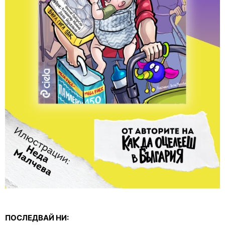
ПОСЛЕДВАЙ НИ: