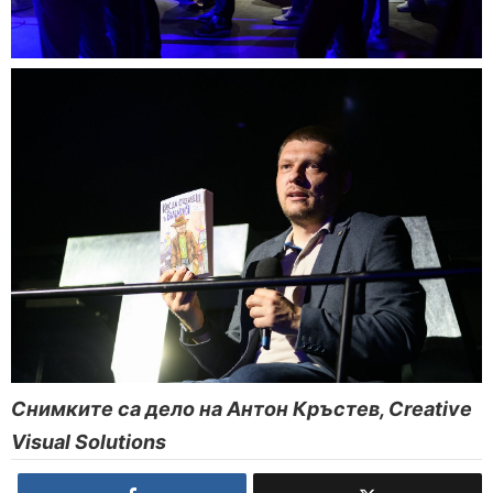
Снимките са дело на Антон Кръстев, Creative
Visual Solutions