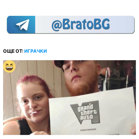
ОЩЕ ОТ:
ИГРАЧКИ