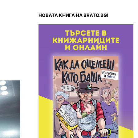
НОВАТА КНИГА НА BRATO.BG!