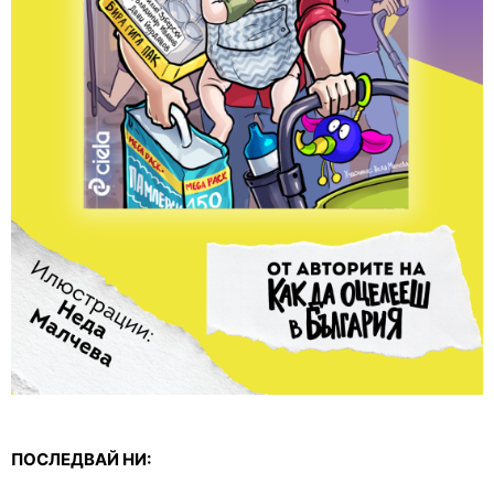
ПОСЛЕДВАЙ НИ: