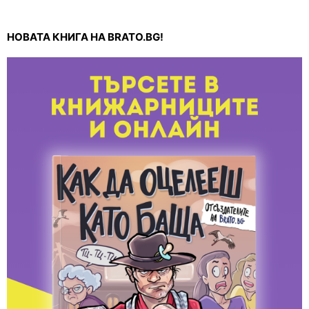
НОВАТА КНИГА НА BRATO.BG!