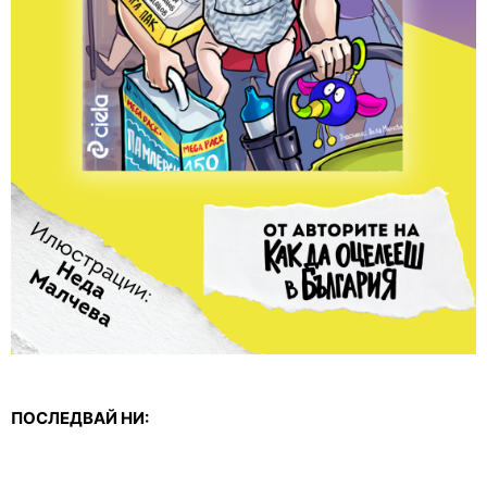
ПОСЛЕДВАЙ НИ: