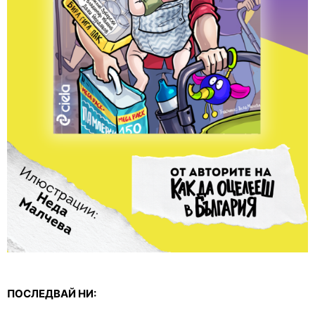
ПОСЛЕДВАЙ НИ: