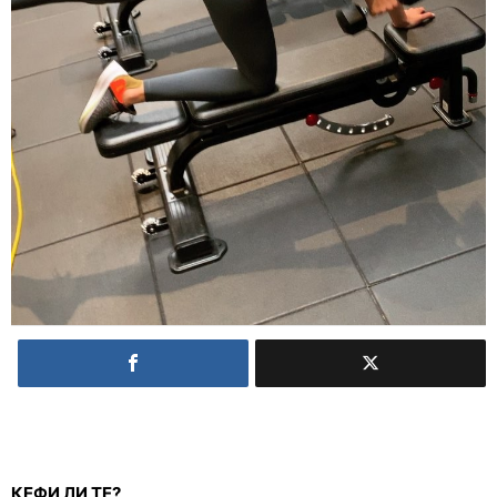
КЕФИ ЛИ ТЕ?