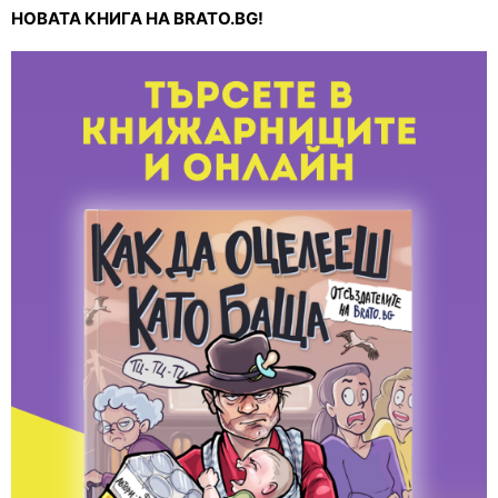
НОВАТА КНИГА НА BRATO.BG!