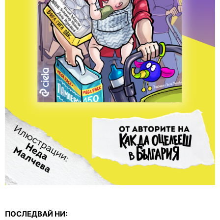
ПОСЛЕДВАЙ НИ: