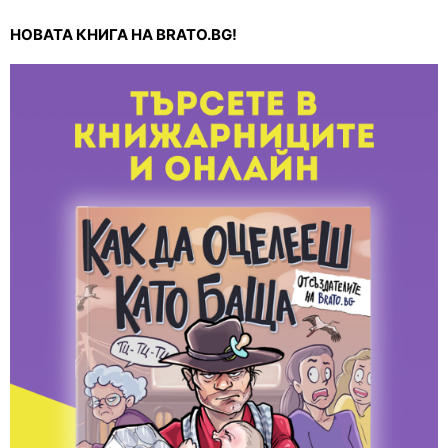
НОВАТА КНИГА НА BRATO.BG!