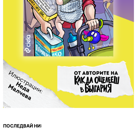
ПОСЛЕДВАЙ НИ: