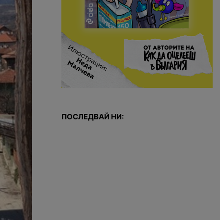
ПОСЛЕДВАЙ НИ: