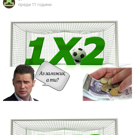
преди 11 години