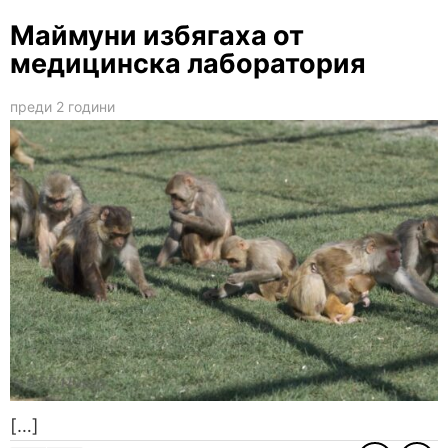
Маймуни избягаха от
медицинска лаборатория
преди 2 години
[…]