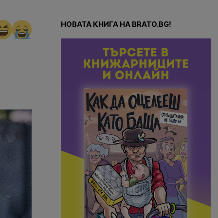
НОВАТА КНИГА НА BRATO.BG!