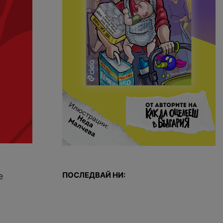
ПОСЛЕДВАЙ НИ:
е