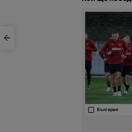
България