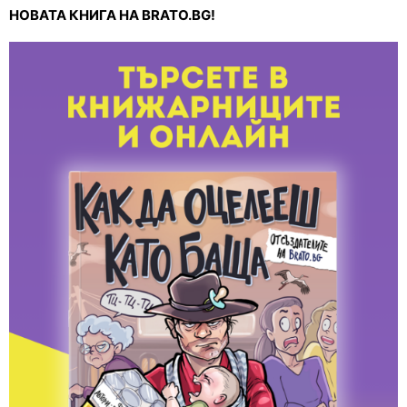
НОВАТА КНИГА НА BRATO.BG!