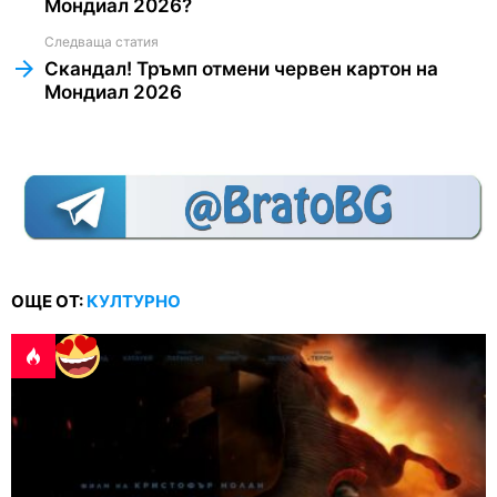
Мондиал 2026?
Следваща статия
Скандал! Тръмп отмени червен картон на
Мондиал 2026
ОЩЕ ОТ:
КУЛТУРНО