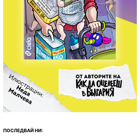
ПОСЛЕДВАЙ НИ: