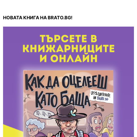
НОВАТА КНИГА НА BRATO.BG!