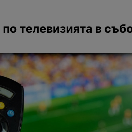
 по телевизията в съб