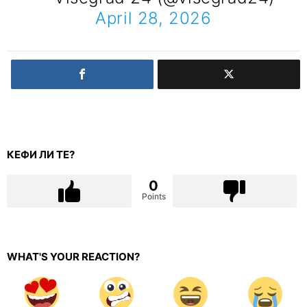
April 28, 2026
КЕФИ ЛИ ТЕ?
0
Points
WHAT'S YOUR REACTION?