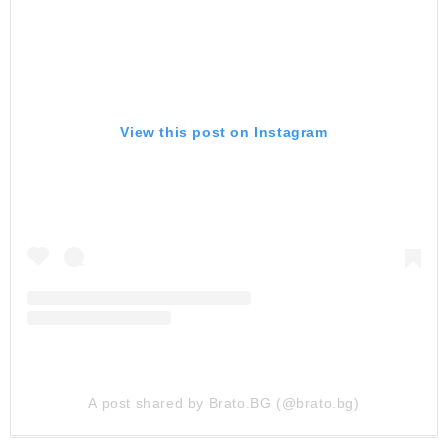
View this post on Instagram
A post shared by Brato.BG (@brato.bg)