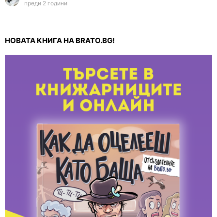
преди 2 години
НОВАТА КНИГА НА BRATO.BG!