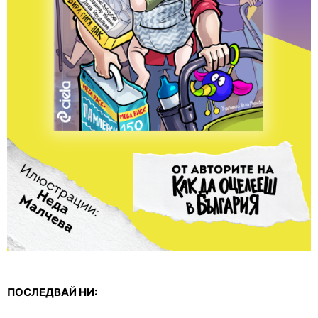
ПОСЛЕДВАЙ НИ: