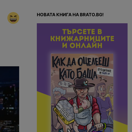
НОВАТА КНИГА НА BRATO.BG!