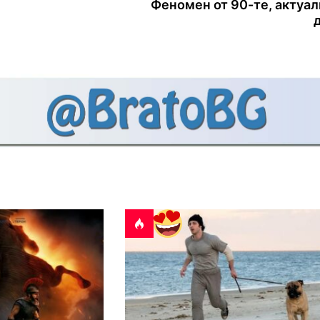
Феномен от 90-те, актуал