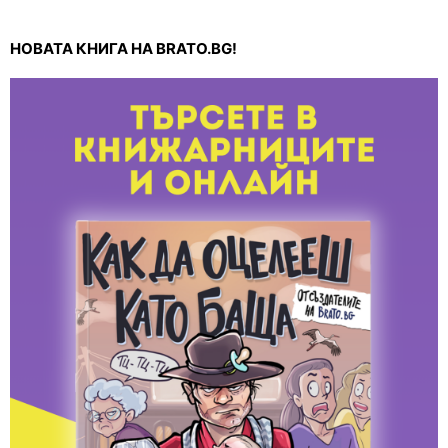
НОВАТА КНИГА НА BRATO.BG!