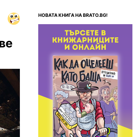
НОВАТА КНИГА НА BRATO.BG!
ве