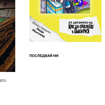
ПОСЛЕДВАЙ НИ:
ато